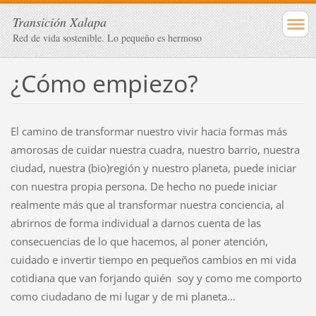
Transición Xalapa
Red de vida sostenible. Lo pequeño es hermoso
¿Cómo empiezo?
El camino de transformar nuestro vivir hacia formas más
amorosas de cuidar nuestra cuadra, nuestro barrio, nuestra
ciudad, nuestra (bio)región y nuestro planeta, puede iniciar
con nuestra propia persona. De hecho no puede iniciar
realmente más que al transformar nuestra conciencia, al
abrirnos de forma individual a darnos cuenta de las
consecuencias de lo que hacemos, al poner atención,
cuidado e invertir tiempo en pequeños cambios en mi vida
cotidiana que van forjando quién soy y como me comporto
como ciudadano de mi lugar y de mi planeta...