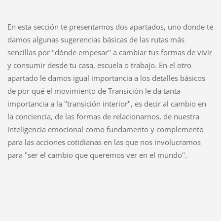
En esta sección te presentamos dos apartados, uno donde te
damos algunas sugerencias básicas de las rutas más
sencillas por "dónde empesar" a cambiar tus formas de vivir
y consumir desde tu casa, escuela o trabajo. En el otro
apartado le damos igual importancia a los detalles básicos
de por qué el movimiento de Transición le da tanta
importancia a la "transición interior", es decir al cambio en
la conciencia, de las formas de relacionarnos, de nuestra
inteligencia emocional como fundamento y complemento
para las acciones cotidianas en las que nos involucramos
para "ser el cambio que queremos ver en el mundo".