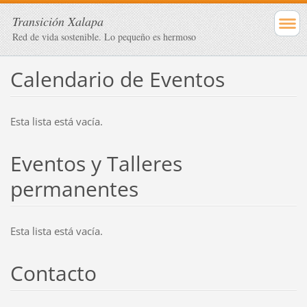
Transición Xalapa
Red de vida sostenible. Lo pequeño es hermoso
Calendario de Eventos
Esta lista está vacía.
Eventos y Talleres
permanentes
Esta lista está vacía.
Contacto