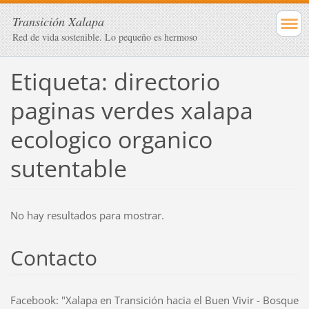
Transición Xalapa
Red de vida sostenible. Lo pequeño es hermoso
Etiqueta: directorio
paginas verdes xalapa
ecologico organico
sutentable
No hay resultados para mostrar.
Contacto
Facebook: "Xalapa en Transición hacia el Buen Vivir - Bosque